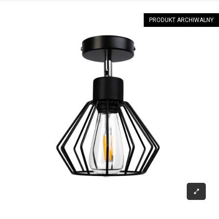
PRODUKT ARCHIWALNY