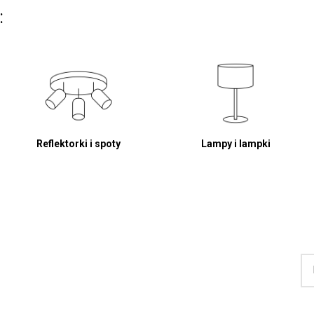
:
Reflektorki i spoty
Lampy i lampki