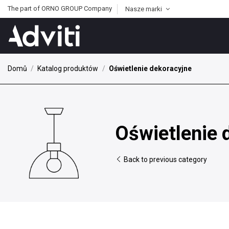
The part of ORNO GROUP Company
Nasze marki
Domů
Katalog produktów
Oświetlenie dekoracyjne
Oświetlenie 
Back to previous category