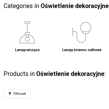
Categories in
Oświetlenie dekoracyjne
Lampy wiszące
Lampy ścienno-sufitowe
Products in
Oświetlenie dekoracyjne
:
Filtrovat