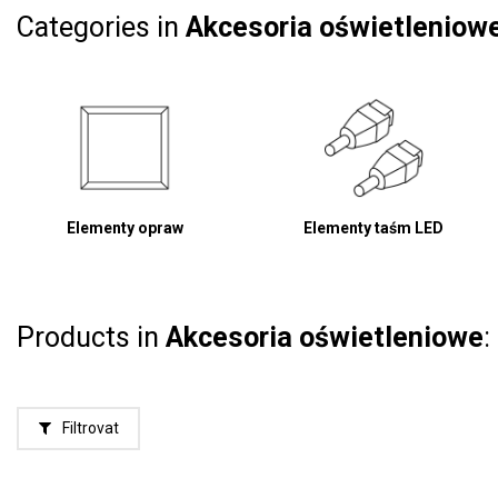
Categories in
Akcesoria oświetleniow
Elementy opraw
Elementy taśm LED
Products in
Akcesoria oświetleniowe
:
Filtrovat