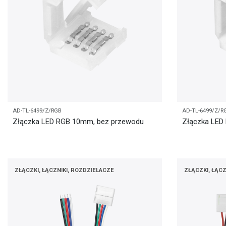
AD-TL-6499/Z/RGB
AD-TL-6499/Z/
Złączka LED RGB 10mm, bez przewodu
Złączka LED
ZŁĄCZKI, ŁĄCZNIKI, ROZDZIELACZE
ZŁĄCZKI, ŁĄCZ