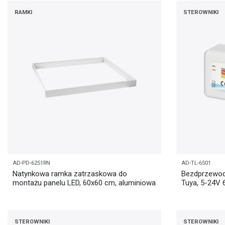
RAMKI
STEROWNIKI
AD-PD-6251RN
AD-TL-6501
Natynkowa ramka zatrzaskowa do
Bezdprzewod
montażu panelu LED, 60x60 cm, aluminiowa
Tuya, 5-24V 
STEROWNIKI
STEROWNIKI