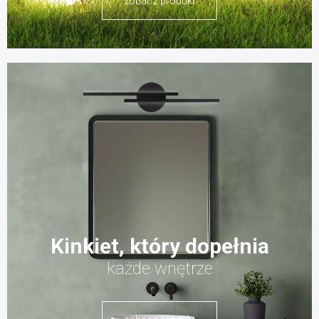
zobacz produkt
Kinkiet, który dopełnia
każde wnętrze