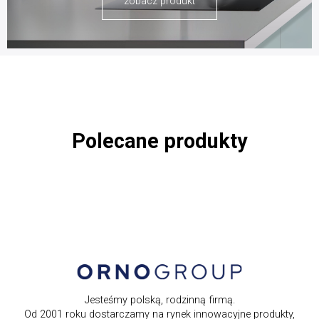
zobacz produkt
Polecane produkty
Jesteśmy polską, rodzinną firmą.
Od 2001 roku dostarczamy na rynek innowacyjne produkty,