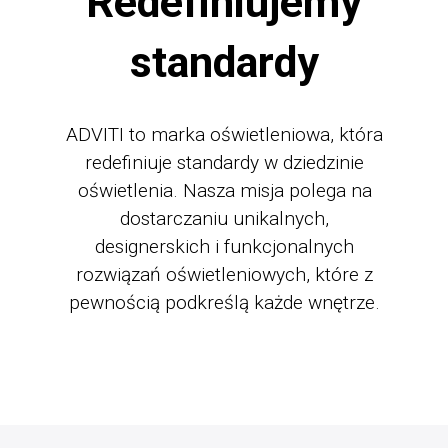
Redefiniujemy
standardy
ADVITI to marka oświetleniowa, która
redefiniuje standardy w dziedzinie
oświetlenia. Nasza misja polega na
dostarczaniu unikalnych,
designerskich i funkcjonalnych
rozwiązań oświetleniowych, które z
pewnością podkreślą każde wnętrze.