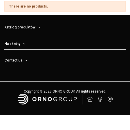
There are no products.
Katalog produktów
Na skróty
Contact us
Copyright © 2023 ORNO GROUP. All rights reserved.