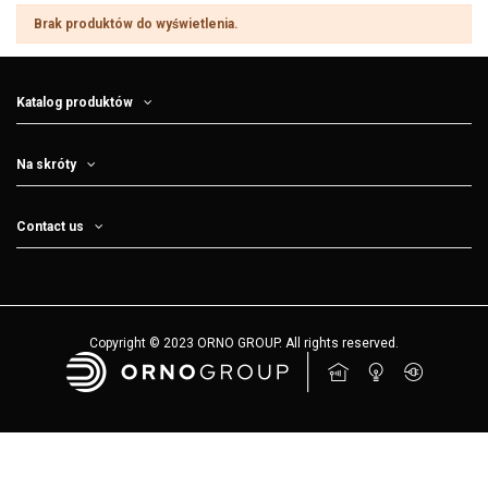
Brak produktów do wyświetlenia.
Katalog produktów
Na skróty
Contact us
Copyright © 2023 ORNO GROUP. All rights reserved.