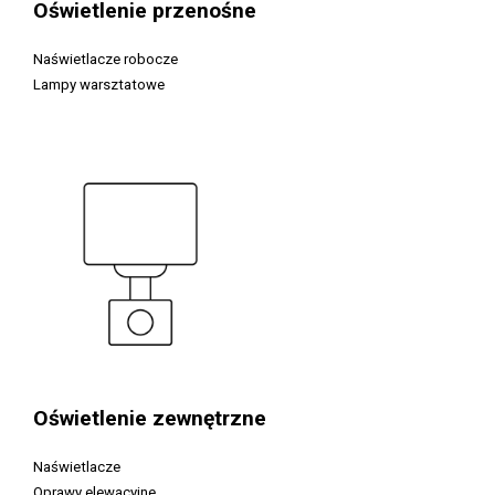
Oświetlenie przenośne
Naświetlacze robocze
Lampy warsztatowe
Oświetlenie zewnętrzne
Naświetlacze
Oprawy elewacyjne