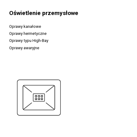
Oświetlenie przemysłowe
Oprawy kanałowe
Oprawy hermetyczne
Oprawy typu High-Bay
Oprawy awaryjne