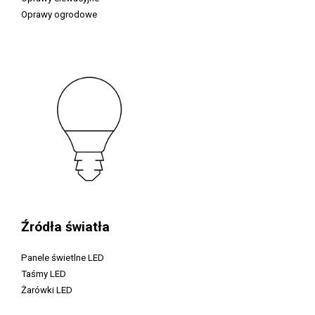
Oprawy ogrodowe
Źródła światła
Panele świetlne LED
Taśmy LED
Żarówki LED