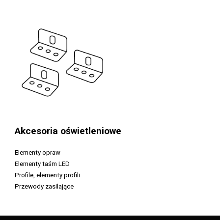
Akcesoria oświetleniowe
Elementy opraw
Elementy taśm LED
Profile, elementy profili
Przewody zasilające