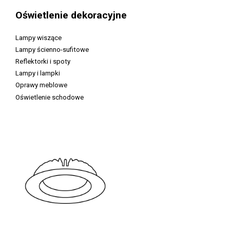
Oświetlenie dekoracyjne
Lampy wiszące
Lampy ścienno-sufitowe
Reflektorki i spoty
Lampy i lampki
Oprawy meblowe
Oświetlenie schodowe