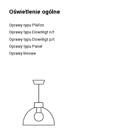
Oświetlenie ogólne
Oprawy typu Plafon
Oprawy typu Downligt n/t
Oprawy typu Downligt p/t
Oprawy typu Panel
Oprawy liniowe