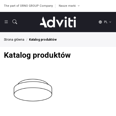
The part of ORNO GROUP Company
Nasze marki
PL
Strona główna
Katalog produktów
Katalog produktów