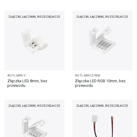
ZŁĄCZKI, ŁĄCZNIKI, ROZDZIELACZE
ZŁĄCZKI, ŁĄCZNIKI, ROZDZIELACZE
AD-TL-6499/Z
AD-TL-6499/Z/RGB
Złączka LED 8mm, bez
Złączka LED RGB 10mm, bez
przewodu
przewodu
ZŁĄCZKI, ŁĄCZNIKI, ROZDZIELACZE
ZŁĄCZKI, ŁĄCZNIKI, ROZDZIELACZE