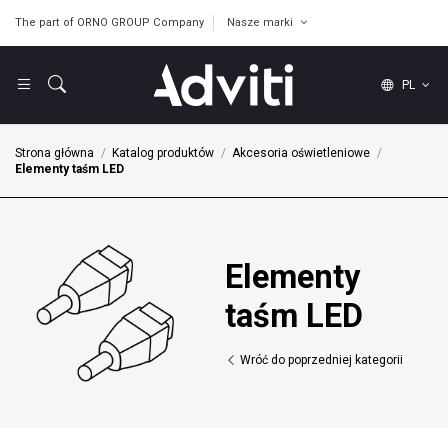
The part of ORNO GROUP Company
Nasze marki
PL
Strona główna
Katalog produktów
Akcesoria oświetleniowe
Elementy taśm LED
Elementy
taśm LED
Wróć do poprzedniej kategorii