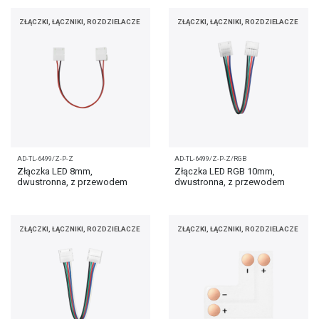
ZŁĄCZKI, ŁĄCZNIKI, ROZDZIELACZE
ZŁĄCZKI, ŁĄCZNIKI, ROZDZIELACZE
AD-TL-6499/Z-P-Z
AD-TL-6499/Z-P-Z/RGB
Złączka LED 8mm,
Złączka LED RGB 10mm,
dwustronna, z przewodem
dwustronna, z przewodem
ZŁĄCZKI, ŁĄCZNIKI, ROZDZIELACZE
ZŁĄCZKI, ŁĄCZNIKI, ROZDZIELACZE