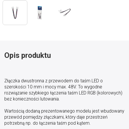
Opis produktu
Złączka dwustronna z przewodem do taśm LED o
szerokości 10 mm i mocy max. 48V. To wygodne
rozwiązanie szybkiego łączenia taśm LED RGB (kolorowych)
bez konieczności lutowania.
Wartością dodaną prezentowanego modelu jest wbudowany
przewód pomiędzy złączkami, który daje przestrzeń
potrzebną np. do łączenia taśm pod kątem.