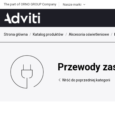
The part of ORNO GROUP Company
Nasze marki
Strona główna
Katalog produktów
Akcesoria oświetleniowe
Przewody zas
Wróć do poprzedniej kategorii