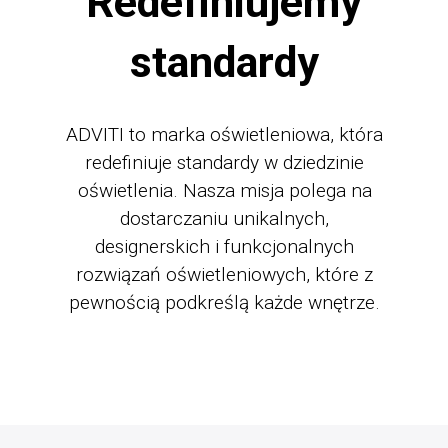
Redefiniujemy
standardy
ADVITI to marka oświetleniowa, która
redefiniuje standardy w dziedzinie
oświetlenia. Nasza misja polega na
dostarczaniu unikalnych,
designerskich i funkcjonalnych
rozwiązań oświetleniowych, które z
pewnością podkreślą każde wnętrze.