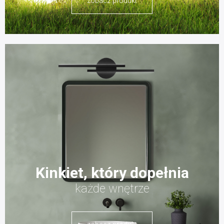
zobacz produkt
Kinkiet, który dopełnia
każde wnętrze