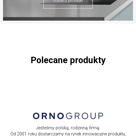
zobacz produkt
Polecane produkty
Jesteśmy polską, rodzinną firmą.
Od 2001 roku dostarczamy na rynek innowacyjne produkty,