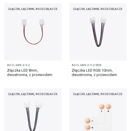
ZŁĄCZKI, ŁĄCZNIKI, ROZDZIELACZE
ZŁĄCZKI, ŁĄCZNIKI, ROZDZIELACZE
AD-TL-6499/Z-P-Z
AD-TL-6499/Z-P-Z/RGB
Złączka LED 8mm,
Złączka LED RGB 10mm,
dwustronna, z przewodem
dwustronna, z przewodem
ZŁĄCZKI, ŁĄCZNIKI, ROZDZIELACZE
ZŁĄCZKI, ŁĄCZNIKI, ROZDZIELACZE