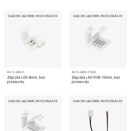
ZŁĄCZKI, ŁĄCZNIKI, ROZDZIELACZE
ZŁĄCZKI, ŁĄCZNIKI, ROZDZIELACZE
AD-TL-6499/Z
AD-TL-6499/Z/RGB
Złączka LED 8mm, bez
Złączka LED RGB 10mm, bez
przewodu
przewodu
ZŁĄCZKI, ŁĄCZNIKI, ROZDZIELACZE
ZŁĄCZKI, ŁĄCZNIKI, ROZDZIELACZE