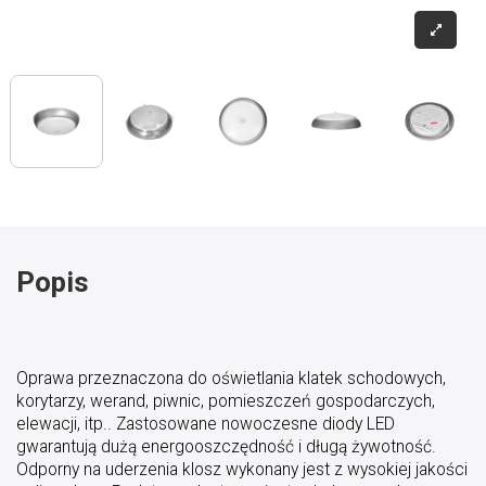
Popis
Oprawa przeznaczona do oświetlania klatek schodowych,
korytarzy, werand, piwnic, pomieszczeń gospodarczych,
elewacji, itp.. Zastosowane nowoczesne diody LED
gwarantują dużą energooszczędność i długą żywotność.
Odporny na uderzenia klosz wykonany jest z wysokiej jakości