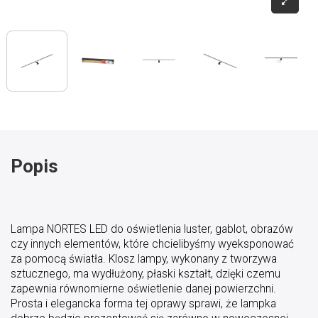
Popis
Lampa NORTES LED do oświetlenia luster, gablot, obrazów
czy innych elementów, które chcielibyśmy wyeksponować
za pomocą światła. Klosz lampy, wykonany z tworzywa
sztucznego, ma wydłużony, płaski kształt, dzięki czemu
zapewnia równomierne oświetlenie danej powierzchni.
Prosta i elegancka forma tej oprawy sprawi, że lampka