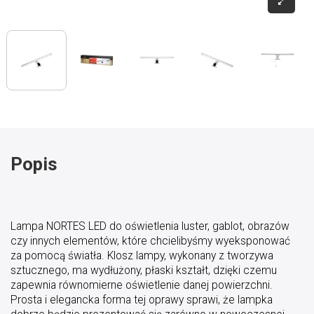
Popis
Lampa NORTES LED do oświetlenia luster, gablot, obrazów
czy innych elementów, które chcielibyśmy wyeksponować
za pomocą światła. Klosz lampy, wykonany z tworzywa
sztucznego, ma wydłużony, płaski kształt, dzięki czemu
zapewnia równomierne oświetlenie danej powierzchni.
Prosta i elegancka forma tej oprawy sprawi, że lampka