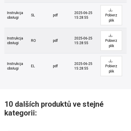
Instrukcja
2025-06-25
SL
pdf
Pobierz
obsługi
15:28:55
plik
Instrukcja
2025-06-25
RO
pdf
Pobierz
obsługi
15:28:55
plik
Instrukcja
2025-06-25
EL
pdf
Pobierz
obsługi
15:28:55
plik
10 dalších produktů ve stejné
kategorii: