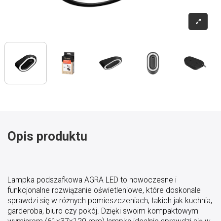
Opis produktu
Lampka podszafkowa AGRA LED to nowoczesne i
funkcjonalne rozwiązanie oświetleniowe, które doskonale
sprawdzi się w różnych pomieszczeniach, takich jak kuchnia,
garderoba, biuro czy pokój. Dzięki swoim kompaktowym