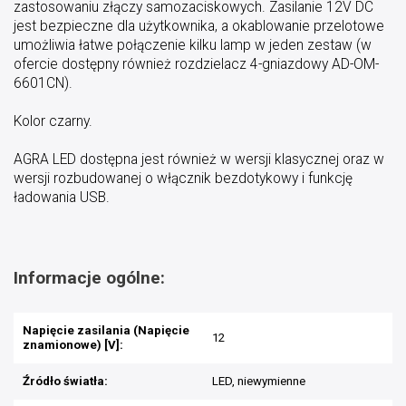
zastosowaniu złączy samozaciskowych. Zasilanie 12V DC
jest bezpieczne dla użytkownika, a okablowanie przelotowe
umożliwia łatwe połączenie kilku lamp w jeden zestaw (w
ofercie dostępny również rozdzielacz 4-gniazdowy AD-OM-
6601CN).
Kolor czarny.
AGRA LED dostępna jest również w wersji klasycznej oraz w
wersji rozbudowanej o włącznik bezdotykowy i funkcję
ładowania USB.
Informacje ogólne:
Napięcie zasilania (Napięcie
12
znamionowe) [V]:
Źródło światła:
LED, niewymienne