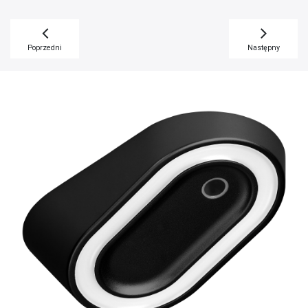
Poprzedni
Następny