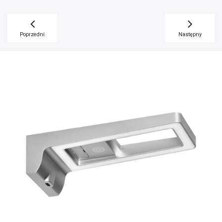
Poprzedni
Następny