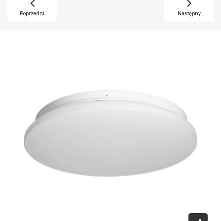
Poprzedni
Następny