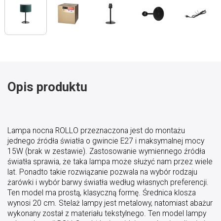
Opis produktu
Lampa nocna ROLLO przeznaczona jest do montażu
jednego źródła światła o gwincie E27 i maksymalnej mocy
15W (brak w zestawie). Zastosowanie wymiennego źródła
światła sprawia, że taka lampa może służyć nam przez wiele
lat. Ponadto takie rozwiązanie pozwala na wybór rodzaju
żarówki i wybór barwy światła według własnych preferencji.
Ten model ma prostą, klasyczną formę. Średnica klosza
wynosi 20 cm. Stelaż lampy jest metalowy, natomiast abażur
wykonany został z materiału tekstylnego. Ten model lampy