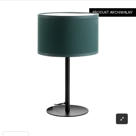
PRODUKT ARCHIWALNY